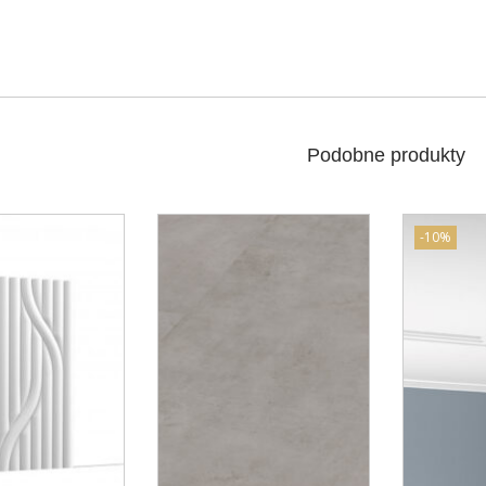
Podobne produkty
-10%